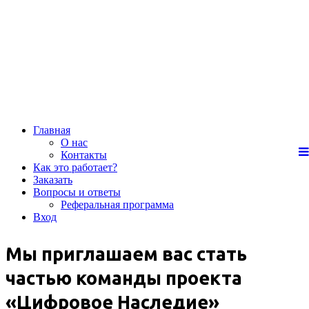
Главная
О нас
Контакты
Как это работает?
Заказать
Вопросы и ответы
Реферальная программа
Вход
Мы приглашаем вас стать
частью команды проекта
«Цифровое Наследие»