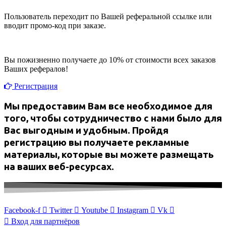
Пользователь переходит по Вашей реферальной ссылке или
вводит промо-код при заказе.
Вы пожизненно получаете до 10% от стоимости всех заказов
Ваших рефералов!
Регистрация
Мы предоставим Вам все необходимое для
того, чтобы сотрудничество с нами было для
Вас выгодным и удобным. Пройдя
регистрацию вы получаете рекламные
материалы, которые вы можете размещать
на ваших веб-ресурсах.
Facebook-f
Twitter
Youtube
Instagram
Vk
Вход для партнёров