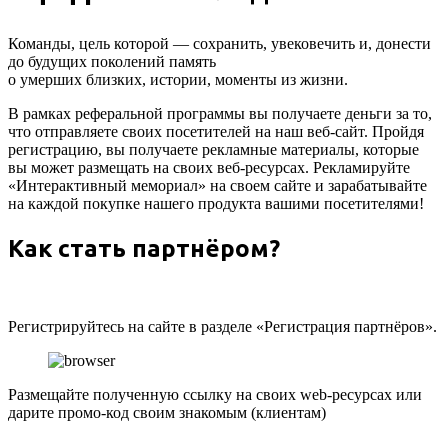
Команды, цель которой — сохранить, увековечить и, донести
до будущих поколений память
о умерших близких, истории, моменты из жизни.​
В рамках реферальной программы вы получаете деньги за то,
что отправляете своих посетителей на наш веб-сайт. Пройдя
регистрацию, вы получаете рекламные материалы, которые
вы может размещать на своих веб-ресурсах. Рекламируйте
«Интерактивный мемориал» на своем сайте и зарабатывайте
на каждой покупке нашего продукта вашими посетителями!
Как стать партнёром?
Регистрируйтесь на сайте в разделе «Регистрация партнёров».
Размещайте полученную ссылку на своих web-ресурсах или
дарите промо-код своим знакомым (клиентам)